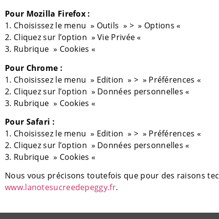
Pour Mozilla Firefox :
1. Choisissez le menu » Outils » > » Options «
2. Cliquez sur l’option » Vie Privée «
3. Rubrique » Cookies «
Pour Chrome :
1. Choisissez le menu » Edition » > » Préférences «
2. Cliquez sur l’option » Données personnelles «
3. Rubrique » Cookies «
Pour Safari :
1. Choisissez le menu » Edition » > » Préférences «
2. Cliquez sur l’option » Données personnelles «
3. Rubrique » Cookies «
Nous vous précisons toutefois que pour des raisons techn
www.lanotesucreedepeggy.fr
.