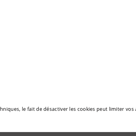
iques, le fait de désactiver les cookies peut limiter vos 