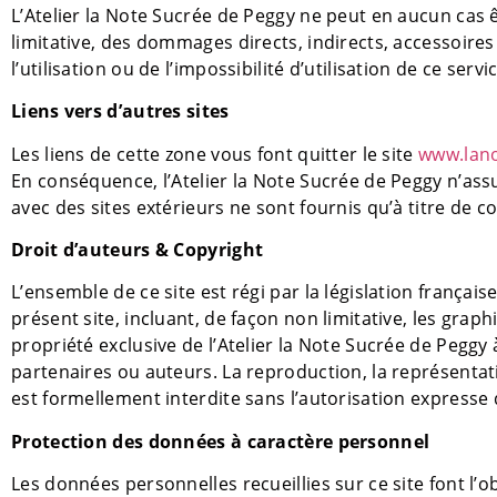
L’Atelier la Note Sucrée de Peggy ne peut en aucun cas
limitative, des dommages directs, indirects, accessoires 
l’utilisation ou de l’impossibilité d’utilisation de ce servi
Liens vers d’autres sites
Les liens de cette zone vous font quitter le site
www.lano
En conséquence, l’Atelier la Note Sucrée de Peggy n’ass
avec des sites extérieurs ne sont fournis qu’à titre de
Droit d’auteurs & Copyright
L’ensemble de ce site est régi par la législation français
présent site, incluant, de façon non limitative, les grap
propriété exclusive de l’Atelier la Note Sucrée de Pegg
partenaires ou auteurs. La reproduction, la représentati
est formellement interdite sans l’autorisation expresse
Protection des données à caractère personnel
Les données personnelles recueillies sur ce site font l’ob