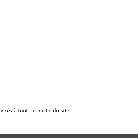
accès à tout ou partie du site