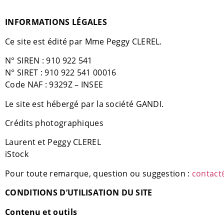
INFORMATIONS LÉGALES
Ce site est édité par Mme Peggy CLEREL.
N° SIREN : 910 922 541
N° SIRET : 910 922 541 00016
Code NAF : 9329Z – INSEE
Le site est hébergé par la société GANDI.
Crédits photographiques
Laurent et Peggy CLEREL
iStock
Pour toute remarque, question ou suggestion :
contact
CONDITIONS D’UTILISATION DU SITE
Contenu et outils