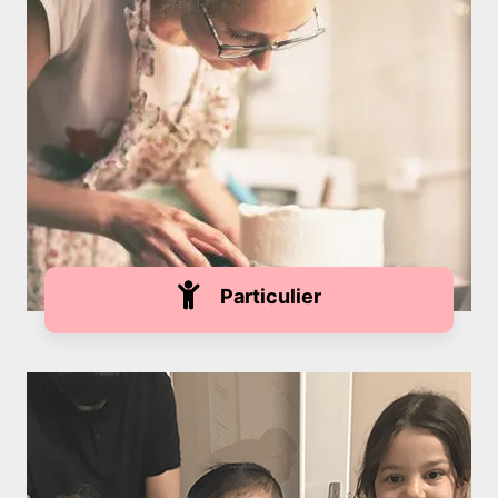
Particulier
FORMULES