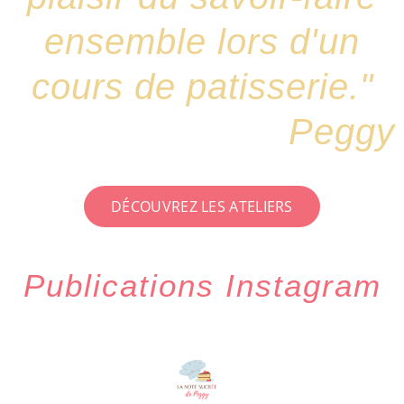
ensemble lors d'un
cours de patisserie."
Peggy
DÉCOUVREZ LES ATELIERS
Publications Instagram