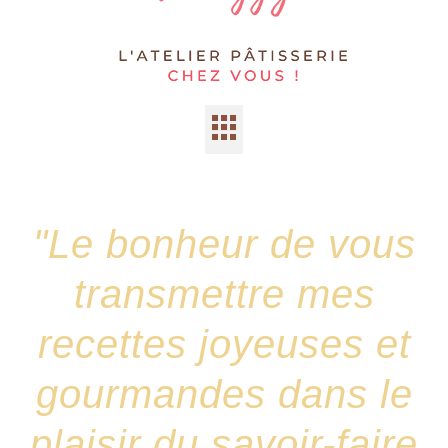
"Le bonheur de vous
transmettre mes
recettes joyeuses et
gourmandes dans le
plaisir du savoir-faire