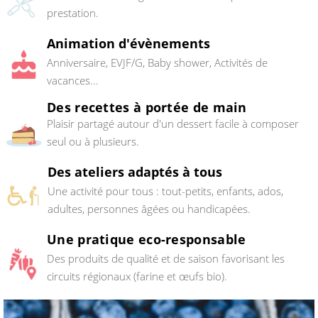
prestation.
Animation d'évènements
Anniversaire, EVJF/G, Baby shower, Activités de
vacances...
Des recettes à portée de main
Plaisir partagé autour d'un dessert facile à composer
seul ou à plusieurs.
Des ateliers adaptés à tous
Une activité pour tous : tout-petits, enfants, ados,
adultes, personnes âgées ou handicapées.
Une pratique eco-responsable
Des produits de qualité et de saison favorisant les
circuits régionaux (farine et œufs bio).