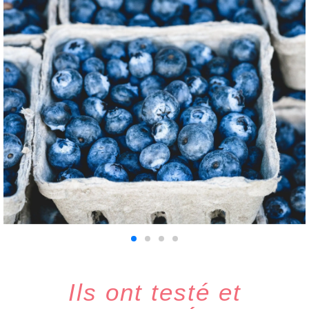
Ils ont testé et