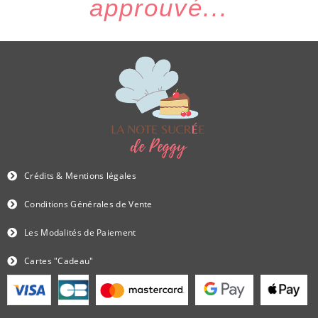
approuvé...
Crédits & Mentions légales
Conditions Générales de Vente
Les Modalités de Paiement
Cartes "Cadeau"